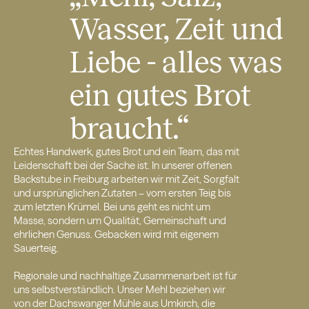
Wasser, Zeit und
Liebe - alles was
ein gutes Brot
braucht.“
Echtes Handwerk, gutes Brot und ein Team, das mit
Leidenschaft bei der Sache ist. In unserer offenen
Backstube in Freiburg arbeiten wir mit Zeit, Sorgfalt
und ursprünglichen Zutaten – vom ersten Teig bis
zum letzten Krümel. Bei uns geht es nicht um
Masse, sondern um Qualität, Gemeinschaft und
ehrlichen Genuss. Gebacken wird mit eigenem
Sauerteig.
Regionale und nachhaltige Zusammenarbeit ist für
uns selbstverständlich. Unser Mehl beziehen wir
von der Dachswanger Mühle aus Umkirch, die