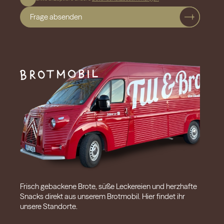
Frage absenden
Frisch gebackene Brote, süße Leckereien und herzhafte
Snacks direkt aus unserem Brotmobil. Hier findet ihr
unsere Standorte.