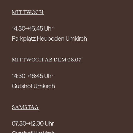
MITTWOCH
14:30
16:45 Uhr
Parkplatz Heuboden Umkirch
MITTWOCH AB DEM 08.07
14:30
16:45 Uhr
Gutshof Umkirch
SAMSTAG
07:30
12:30 Uhr